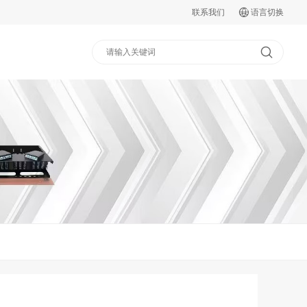
联系我们
语言切换