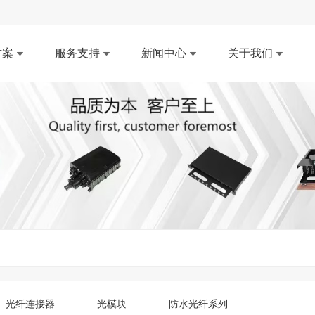
方案
服务支持
新闻中心
关于我们
光纤连接器
光模块
防水光纤系列