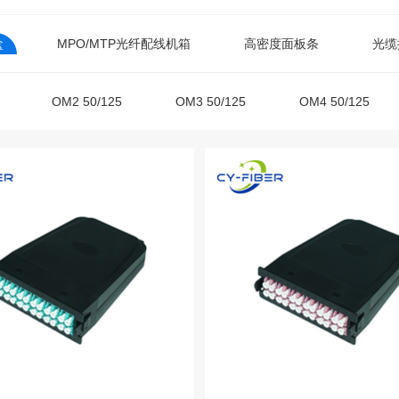
盒
MPO/MTP光纤配线机箱
高密度面板条
光缆
OM2 50/125
OM3 50/125
OM4 50/125